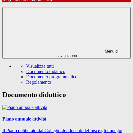
Menu di
navigazione
Visualizza tutti
Documento didattico
Documento programmatico
Regolamento
Documento didattico
Piano annuale attività
Il Piano deliberato dal Collegio dei docenti definisce gli impegni