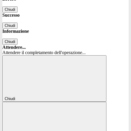
Chiudi
Successo
Chiudi
Informazione
Chiudi
Attendere...
Attendere il completamento dell'operazione...
Chiudi