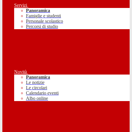
Servizi
Panoramica
Famiglie e studenti
Personale scolastico
Percorsi di studio
Novità
Panoramica
Le notizie
Le circolari
Calendario eventi
Albo online