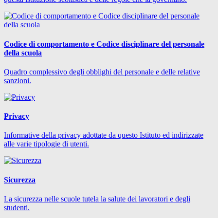
Codice di comportamento e Codice disciplinare del personale
della scuola
Quadro complessivo degli obblighi del personale e delle relative
sanzioni.
Privacy
Informative della privacy adottate da questo Istituto ed indirizzate
alle varie tipologie di utenti.
Sicurezza
La sicurezza nelle scuole tutela la salute dei lavoratori e degli
studenti.