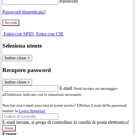
Password
Password dimenticata?
-
Entra con SPID
Entra con CIE
Seleziona utente
button close
×
Recupero password
button close
×
E-mail
Verrà inviato un messaggio
all'indirizzo indicato con le istruzioni necessarie.
Non hai una e-mail associata al nome utente? Effettua il reset della password
tramite la
Login Spaggiari
E-mail inviata, si prega di controllare la casella di posta elettronica!
Errore