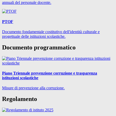
annuali del personale docente.
PTOF
Documento fondamentale costitutivo dell'identità culturale e
progettuale delle istituzioni scolastiche.
Documento programmatico
Piano Triennale prevenzione corruzione e trasparenza
istituzioni scolastiche
Misure di prevenzione alla corruzione.
Regolamento