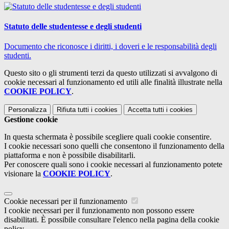
Statuto delle studentesse e degli studenti
Documento che riconosce i diritti, i doveri e le responsabilità degli
studenti.
Questo sito o gli strumenti terzi da questo utilizzati si avvalgono di
cookie necessari al funzionamento ed utili alle finalità illustrate nella
COOKIE POLICY
.
Personalizza
Rifiuta tutti
i cookies
Accetta tutti
i cookies
Gestione cookie
In questa schermata è possibile scegliere quali cookie consentire.
I cookie necessari sono quelli che consentono il funzionamento della
piattaforma e non è possibile disabilitarli.
Per conoscere quali sono i cookie necessari al funzionamento potete
visionare la
COOKIE POLICY
.
Cookie necessari per il funzionamento
I cookie necessari per il funzionamento non possono essere
disabilitati. È possibile consultare l'elenco nella pagina della cookie
policy.