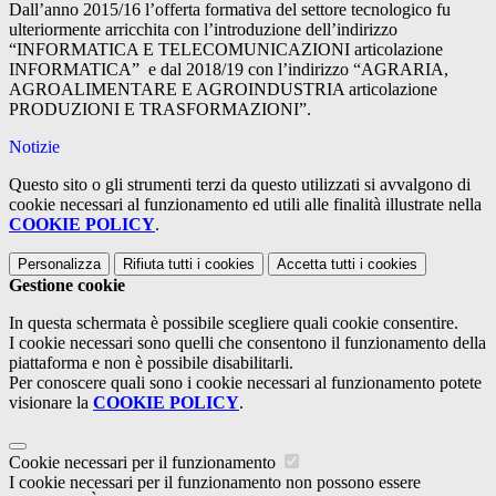
Dall’anno 2015/16 l’offerta formativa del settore tecnologico fu
ulteriormente arricchita con l’introduzione dell’indirizzo
“INFORMATICA E TELECOMUNICAZIONI articolazione
INFORMATICA” e dal 2018/19 con l’indirizzo “AGRARIA,
AGROALIMENTARE E AGROINDUSTRIA articolazione
PRODUZIONI E TRASFORMAZIONI”.
Notizie
Questo sito o gli strumenti terzi da questo utilizzati si avvalgono di
cookie necessari al funzionamento ed utili alle finalità illustrate nella
COOKIE POLICY
.
Personalizza
Rifiuta tutti
i cookies
Accetta tutti
i cookies
Gestione cookie
In questa schermata è possibile scegliere quali cookie consentire.
I cookie necessari sono quelli che consentono il funzionamento della
piattaforma e non è possibile disabilitarli.
Per conoscere quali sono i cookie necessari al funzionamento potete
visionare la
COOKIE POLICY
.
Cookie necessari per il funzionamento
I cookie necessari per il funzionamento non possono essere