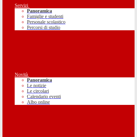
Servizi
Panoramica
Famiglie e studenti
Personale scolastico
Percorsi di studio
Novità
Panoramica
Le notizie
Le circolari
Calendario eventi
Albo online