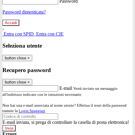
Password
Password dimenticata?
-
Entra con SPID
Entra con CIE
Seleziona utente
button close
×
Recupero password
button close
×
E-mail
Verrà inviato un messaggio
all'indirizzo indicato con le istruzioni necessarie.
Non hai una e-mail associata al nome utente? Effettua il reset della password
tramite la
Login Spaggiari
E-mail inviata, si prega di controllare la casella di posta elettronica!
Errore