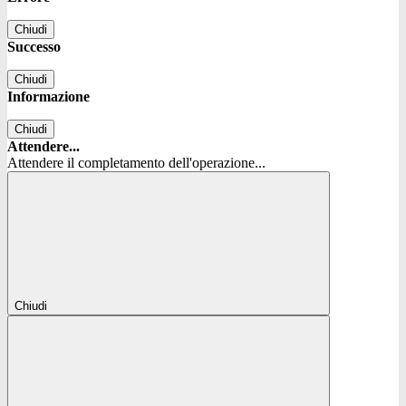
Chiudi
Successo
Chiudi
Informazione
Chiudi
Attendere...
Attendere il completamento dell'operazione...
Chiudi