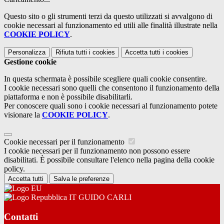
Questo sito o gli strumenti terzi da questo utilizzati si avvalgono di
cookie necessari al funzionamento ed utili alle finalità illustrate nella
COOKIE POLICY
.
Personalizza
Rifiuta tutti
i cookies
Accetta tutti
i cookies
Gestione cookie
In questa schermata è possibile scegliere quali cookie consentire.
I cookie necessari sono quelli che consentono il funzionamento della
piattaforma e non è possibile disabilitarli.
Per conoscere quali sono i cookie necessari al funzionamento potete
visionare la
COOKIE POLICY
.
Cookie necessari per il funzionamento
I cookie necessari per il funzionamento non possono essere
disabilitati. È possibile consultare l'elenco nella pagina della cookie
policy.
Accetta tutti
Salva le preferenze
IT GUIDO CARLI
Contatti