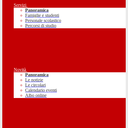
Servizi
Panoramica
Famiglie e studenti
Personale scolastico
Percorsi di studio
Novità
Panoramica
Le notizie
Le circolari
Calendario eventi
Albo online