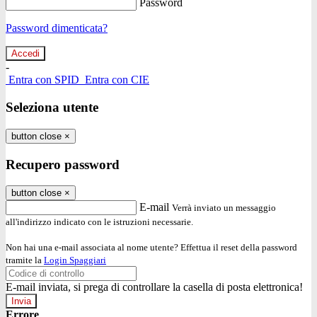
Password
Password dimenticata?
-
Entra con SPID
Entra con CIE
Seleziona utente
button close
×
Recupero password
button close
×
E-mail
Verrà inviato un messaggio
all'indirizzo indicato con le istruzioni necessarie.
Non hai una e-mail associata al nome utente? Effettua il reset della password
tramite la
Login Spaggiari
E-mail inviata, si prega di controllare la casella di posta elettronica!
Errore