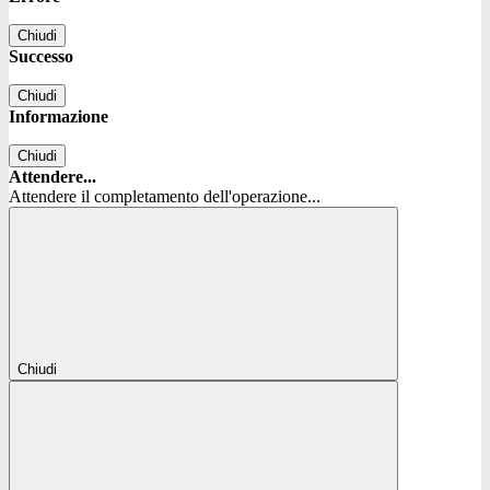
Chiudi
Successo
Chiudi
Informazione
Chiudi
Attendere...
Attendere il completamento dell'operazione...
Chiudi