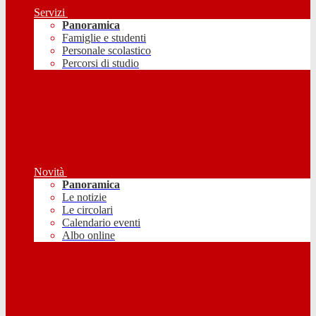
Servizi
Panoramica
Famiglie e studenti
Personale scolastico
Percorsi di studio
Novità
Panoramica
Le notizie
Le circolari
Calendario eventi
Albo online