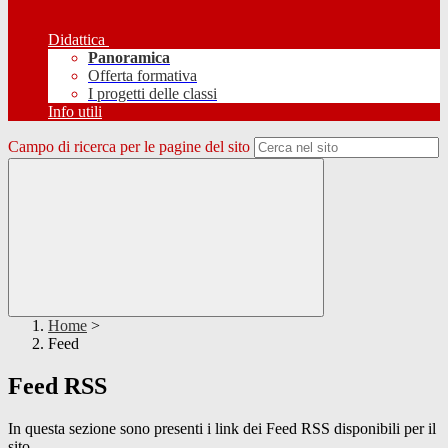
Didattica
Panoramica
Offerta formativa
I progetti delle classi
Info utili
Campo di ricerca per le pagine del sito
Home
>
Feed
Feed RSS
In questa sezione sono presenti i link dei Feed RSS disponibili per il
sito