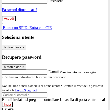
Password
Password dimenticata?
-
Entra con SPID
Entra con CIE
Seleziona utente
button close
×
Recupero password
button close
×
E-mail
Verrà inviato un messaggio
all'indirizzo indicato con le istruzioni necessarie.
Non hai una e-mail associata al nome utente? Effettua il reset della password
tramite la
Login Spaggiari
E-mail inviata, si prega di controllare la casella di posta elettronica!
Errore