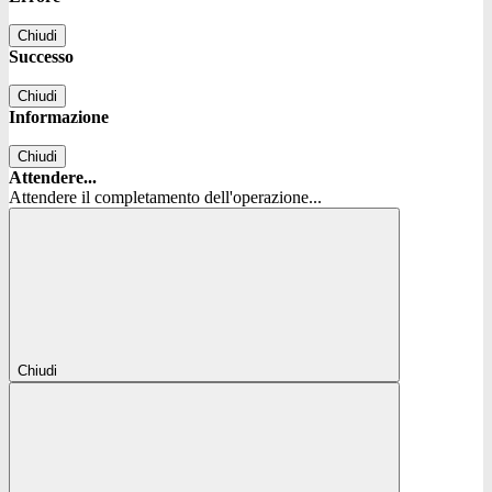
Chiudi
Successo
Chiudi
Informazione
Chiudi
Attendere...
Attendere il completamento dell'operazione...
Chiudi