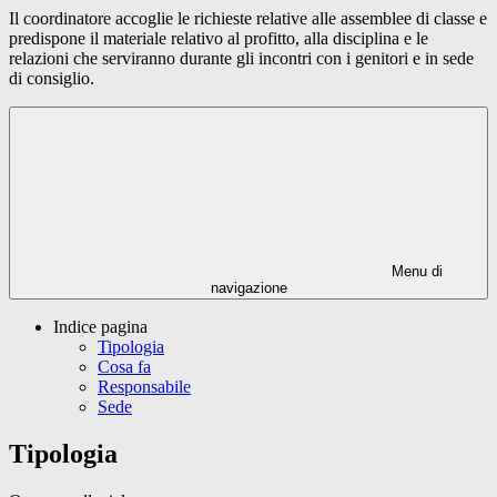
Il coordinatore accoglie le richieste relative alle assemblee di classe e
predispone il materiale relativo al profitto, alla disciplina e le
relazioni che serviranno durante gli incontri con i genitori e in sede
di consiglio.
Menu di
navigazione
Indice pagina
Tipologia
Cosa fa
Responsabile
Sede
Tipologia