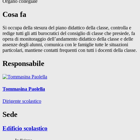
Organo collegiale
Cosa fa
Si occupa della stesura del piano didattico della classe, controlla e
redige tutti gli atti burocratici del consiglio di classe che presiede, fa
opera di monitoraggio dell’andamento didattico della classe e delle
assenze degli alunni, comunica con le famiglie tutte le situazioni
particolari, mantiene contatti frequenti con tutti i docenti della classe.
Responsabile
Tommasina Paolella
Dirigente scolastico
Sede
Edificio scolastico