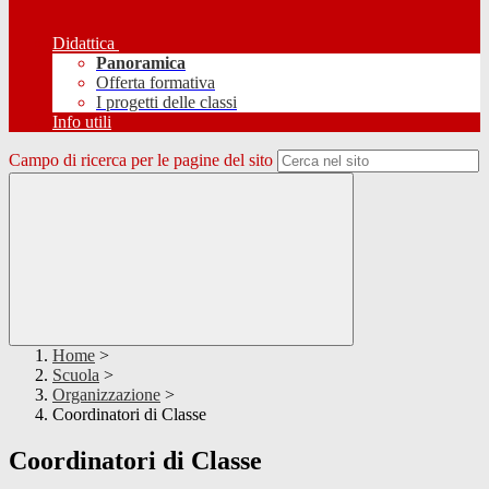
Didattica
Panoramica
Offerta formativa
I progetti delle classi
Info utili
Campo di ricerca per le pagine del sito
Home
>
Scuola
>
Organizzazione
>
Coordinatori di Classe
Coordinatori di Classe