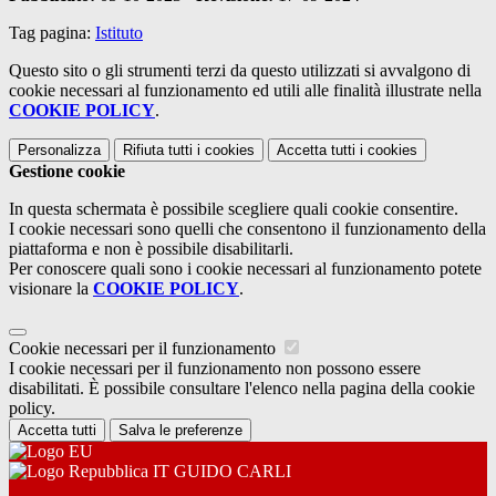
Tag pagina:
Istituto
Questo sito o gli strumenti terzi da questo utilizzati si avvalgono di
cookie necessari al funzionamento ed utili alle finalità illustrate nella
COOKIE POLICY
.
Personalizza
Rifiuta tutti
i cookies
Accetta tutti
i cookies
Gestione cookie
In questa schermata è possibile scegliere quali cookie consentire.
I cookie necessari sono quelli che consentono il funzionamento della
piattaforma e non è possibile disabilitarli.
Per conoscere quali sono i cookie necessari al funzionamento potete
visionare la
COOKIE POLICY
.
Cookie necessari per il funzionamento
I cookie necessari per il funzionamento non possono essere
disabilitati. È possibile consultare l'elenco nella pagina della cookie
policy.
Accetta tutti
Salva le preferenze
IT GUIDO CARLI