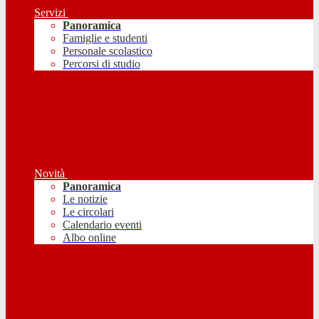
Servizi
Panoramica
Famiglie e studenti
Personale scolastico
Percorsi di studio
Novità
Panoramica
Le notizie
Le circolari
Calendario eventi
Albo online