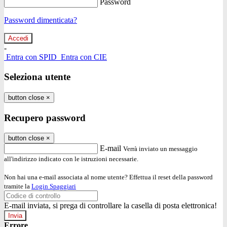
Password
Password dimenticata?
-
Entra con SPID
Entra con CIE
Seleziona utente
button close
×
Recupero password
button close
×
E-mail
Verrà inviato un messaggio
all'indirizzo indicato con le istruzioni necessarie.
Non hai una e-mail associata al nome utente? Effettua il reset della password
tramite la
Login Spaggiari
E-mail inviata, si prega di controllare la casella di posta elettronica!
Errore