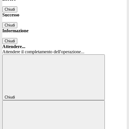
Chiudi
Successo
Chiudi
Informazione
Chiudi
Attendere...
Attendere il completamento dell'operazione...
Chiudi