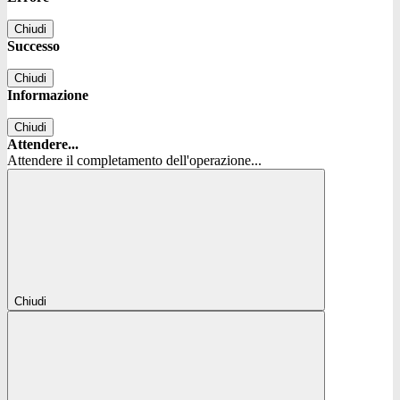
Chiudi
Successo
Chiudi
Informazione
Chiudi
Attendere...
Attendere il completamento dell'operazione...
Chiudi