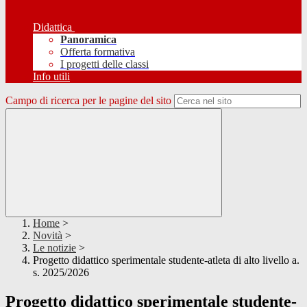
Didattica
Panoramica
Offerta formativa
I progetti delle classi
Info utili
Campo di ricerca per le pagine del sito
Home
>
Novità
>
Le notizie
>
Progetto didattico sperimentale studente-atleta di alto livello a.
s. 2025/2026
Progetto didattico sperimentale studente-