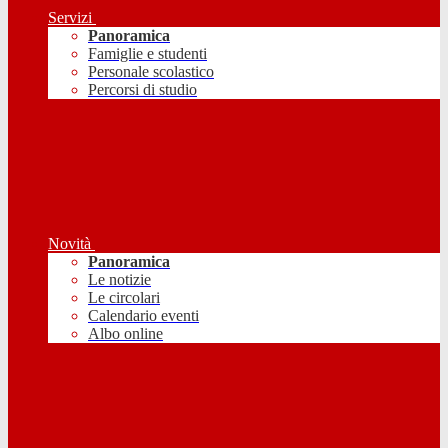
Servizi
Panoramica
Famiglie e studenti
Personale scolastico
Percorsi di studio
Novità
Panoramica
Le notizie
Le circolari
Calendario eventi
Albo online