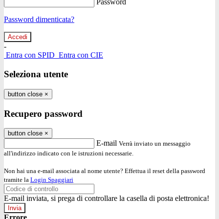
Password
Password dimenticata?
-
Entra con SPID
Entra con CIE
Seleziona utente
button close
×
Recupero password
button close
×
E-mail
Verrà inviato un messaggio
all'indirizzo indicato con le istruzioni necessarie.
Non hai una e-mail associata al nome utente? Effettua il reset della password
tramite la
Login Spaggiari
E-mail inviata, si prega di controllare la casella di posta elettronica!
Errore