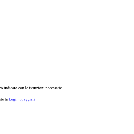
o indicato con le istruzioni necessarie.
ite la
Login Spaggiari