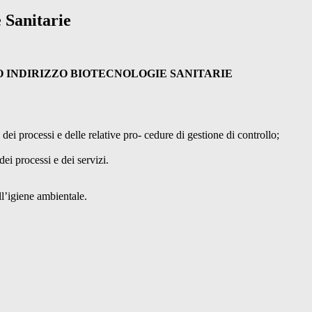
 Sanitarie
 INDIRIZZO BIOTECNOLOGIE SANITARIE
ei processi e delle relative pro- cedure di gestione di controllo;
dei processi e dei servizi.
ll’igiene ambientale.