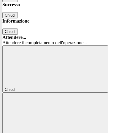
Successo
Chiudi
Informazione
Chiudi
Attendere...
Attendere il completamento dell'operazione...
Chiudi