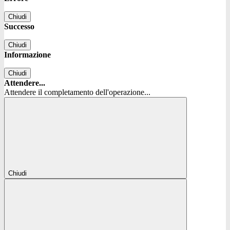
Chiudi
Successo
Chiudi
Informazione
Chiudi
Attendere...
Attendere il completamento dell'operazione...
Chiudi