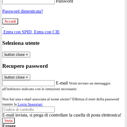
Password
Password dimenticata?
-
Entra con SPID
Entra con CIE
Seleziona utente
button close
×
Recupero password
button close
×
E-mail
Verrà inviato un messaggio
all'indirizzo indicato con le istruzioni necessarie.
Non hai una e-mail associata al nome utente? Effettua il reset della password
tramite la
Login Spaggiari
E-mail inviata, si prega di controllare la casella di posta elettronica!
Errore