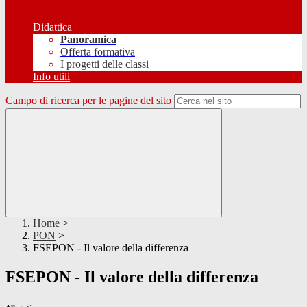
Didattica
Panoramica
Offerta formativa
I progetti delle classi
Info utili
Campo di ricerca per le pagine del sito
Home
>
PON
>
FSEPON - Il valore della differenza
FSEPON - Il valore della differenza