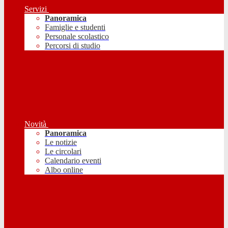
Servizi
Panoramica
Famiglie e studenti
Personale scolastico
Percorsi di studio
Novità
Panoramica
Le notizie
Le circolari
Calendario eventi
Albo online