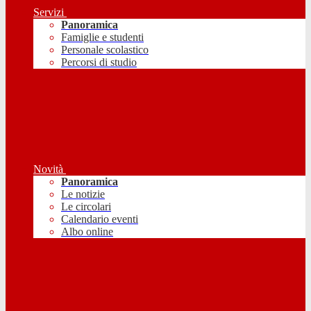
Servizi
Panoramica
Famiglie e studenti
Personale scolastico
Percorsi di studio
Novità
Panoramica
Le notizie
Le circolari
Calendario eventi
Albo online