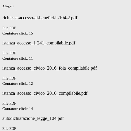
Allegati
richiesta-accesso-ai-benefici-l.-104-2.pdf
File PDF
Contatore click: 15
istanza_accesso_l_241_compilabile.pdf
File PDF
Contatore click: 11
istanza_accesso_civico_2016_foia_compilabile.pdf
File PDF
Contatore click: 12
istanza_accesso_civico_2016_compilabile.pdf
File PDF
Contatore click: 14
autodichiarazione_legge_104.pdf
File PDF