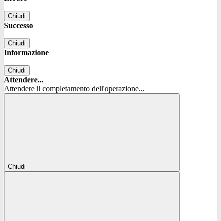
Chiudi
Successo
Chiudi
Informazione
Chiudi
Attendere...
Attendere il completamento dell'operazione...
Chiudi