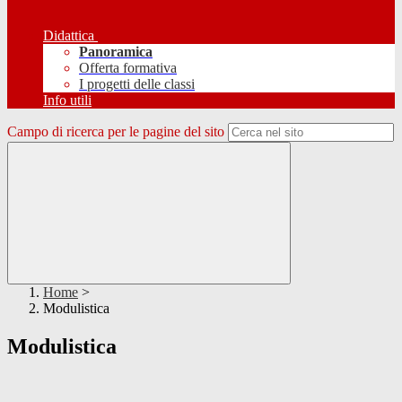
Didattica
Panoramica
Offerta formativa
I progetti delle classi
Info utili
Campo di ricerca per le pagine del sito
Home
>
Modulistica
Modulistica