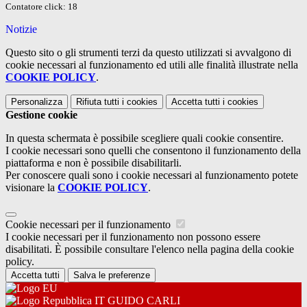
Contatore click: 18
Notizie
Questo sito o gli strumenti terzi da questo utilizzati si avvalgono di
cookie necessari al funzionamento ed utili alle finalità illustrate nella
COOKIE POLICY
.
Personalizza
Rifiuta tutti
i cookies
Accetta tutti
i cookies
Gestione cookie
In questa schermata è possibile scegliere quali cookie consentire.
I cookie necessari sono quelli che consentono il funzionamento della
piattaforma e non è possibile disabilitarli.
Per conoscere quali sono i cookie necessari al funzionamento potete
visionare la
COOKIE POLICY
.
Cookie necessari per il funzionamento
I cookie necessari per il funzionamento non possono essere
disabilitati. È possibile consultare l'elenco nella pagina della cookie
policy.
Accetta tutti
Salva le preferenze
IT GUIDO CARLI