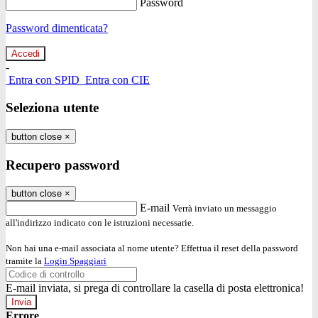
Password
Password dimenticata?
-
Entra con SPID
Entra con CIE
Seleziona utente
button close
×
Recupero password
button close
×
E-mail
Verrà inviato un messaggio
all'indirizzo indicato con le istruzioni necessarie.
Non hai una e-mail associata al nome utente? Effettua il reset della password
tramite la
Login Spaggiari
E-mail inviata, si prega di controllare la casella di posta elettronica!
Errore