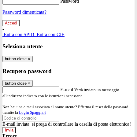
Password
Password dimenticata?
-
Entra con SPID
Entra con CIE
Seleziona utente
button close
×
Recupero password
button close
×
E-mail
Verrà inviato un messaggio
all'indirizzo indicato con le istruzioni necessarie.
Non hai una e-mail associata al nome utente? Effettua il reset della password
tramite la
Login Spaggiari
E-mail inviata, si prega di controllare la casella di posta elettronica!
Errore