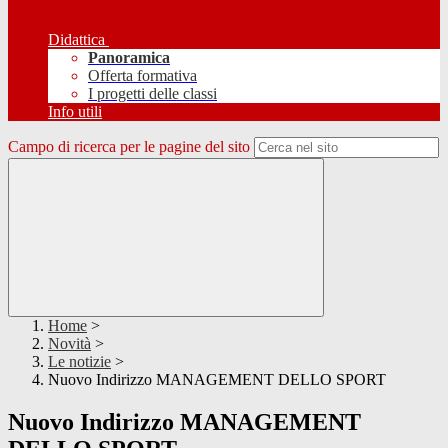
Didattica
Panoramica
Offerta formativa
I progetti delle classi
Info utili
Campo di ricerca per le pagine del sito
Home
>
Novità
>
Le notizie
>
Nuovo Indirizzo MANAGEMENT DELLO SPORT
Nuovo Indirizzo MANAGEMENT