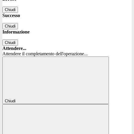
Chiudi
Successo
Chiudi
Informazione
Chiudi
Attendere...
Attendere il completamento dell'operazione...
Chiudi