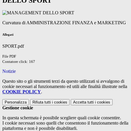
DELLO SPORT
Curvatura di AMMINISTRAZIONE FINANZA e MARKETING
Allegati
SPORT.pdf
File PDF
Contatore click: 167
Notizie
Questo sito o gli strumenti terzi da questo utilizzati si avvalgono di
cookie necessari al funzionamento ed utili alle finalità illustrate nella
COOKIE POLICY
.
Personalizza
Rifiuta tutti
i cookies
Accetta tutti
i cookies
Gestione cookie
In questa schermata è possibile scegliere quali cookie consentire.
I cookie necessari sono quelli che consentono il funzionamento della
piattaforma e non è possibile disabilitarli.