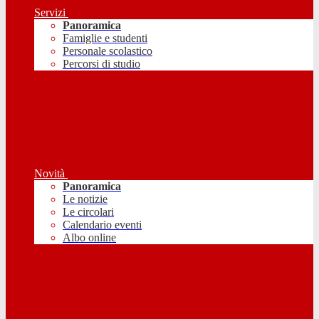
Servizi
Panoramica
Famiglie e studenti
Personale scolastico
Percorsi di studio
Novità
Panoramica
Le notizie
Le circolari
Calendario eventi
Albo online