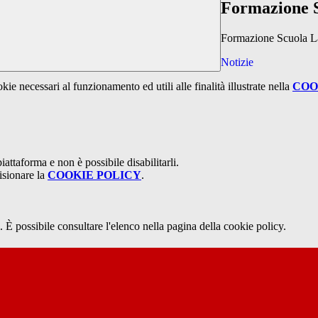
Formazione 
Formazione Scuola L
Notizie
kie necessari al funzionamento ed utili alle finalità illustrate nella
COO
attaforma e non è possibile disabilitarli.
isionare la
COOKIE POLICY
.
 È possibile consultare l'elenco nella pagina della cookie policy.