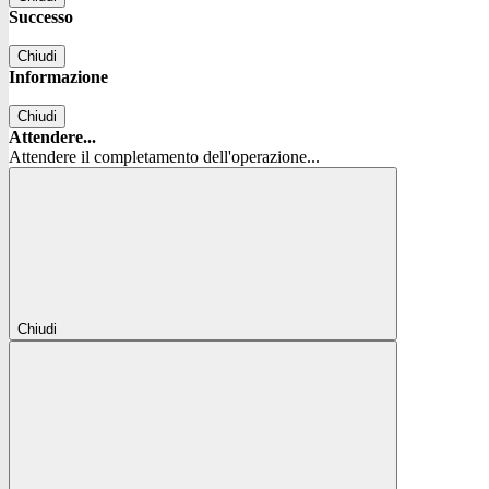
Successo
Chiudi
Informazione
Chiudi
Attendere...
Attendere il completamento dell'operazione...
Chiudi