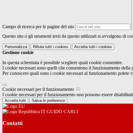
Campo di ricerca per le pagine del sito
Questo sito o gli strumenti terzi da questo utilizzati si avvalgono di coo
Personalizza
Rifiuta tutti
i cookies
Accetta tutti
i cookies
Gestione cookie
In questa schermata è possibile scegliere quali cookie consentire.
I cookie necessari sono quelli che consentono il funzionamento della pi
Per conoscere quali sono i cookie necessari al funzionamento potete v
Cookie necessari per il funzionamento
I cookie necessari per il funzionamento non possono essere disabilitati.
Accetta tutti
Salva le preferenze
IT GUIDO CARLI
Contatti