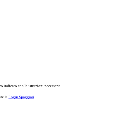
o indicato con le istruzioni necessarie.
ite la
Login Spaggiari