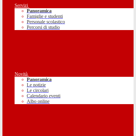
Servizi
Panoramica
Famiglie e studenti
Personale scolastico
Percorsi di studio
Novità
Panoramica
Le notizie
Le circolari
Calendario eventi
Albo online