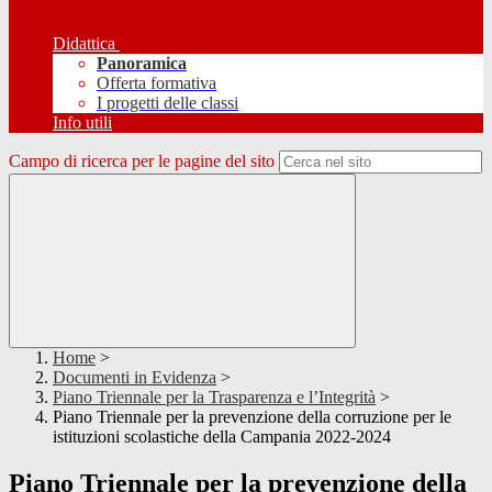
Didattica
Panoramica
Offerta formativa
I progetti delle classi
Info utili
Campo di ricerca per le pagine del sito
Home
>
Documenti in Evidenza
>
Piano Triennale per la Trasparenza e l’Integrità
>
Piano Triennale per la prevenzione della corruzione per le
istituzioni scolastiche della Campania 2022-2024
Piano Triennale per la prevenzione della