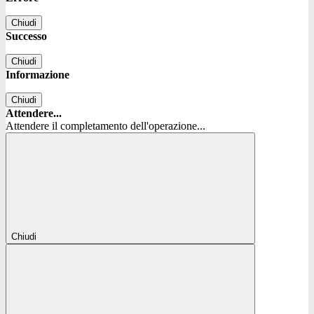
Chiudi
Successo
Chiudi
Informazione
Chiudi
Attendere...
Attendere il completamento dell'operazione...
Chiudi