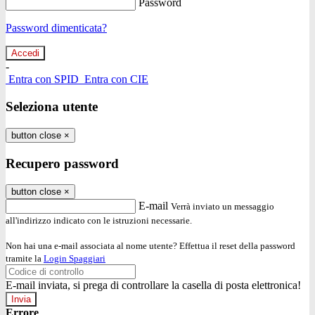
Password
Password dimenticata?
-
Entra con SPID
Entra con CIE
Seleziona utente
button close
×
Recupero password
button close
×
E-mail
Verrà inviato un messaggio
all'indirizzo indicato con le istruzioni necessarie.
Non hai una e-mail associata al nome utente? Effettua il reset della password
tramite la
Login Spaggiari
E-mail inviata, si prega di controllare la casella di posta elettronica!
Errore