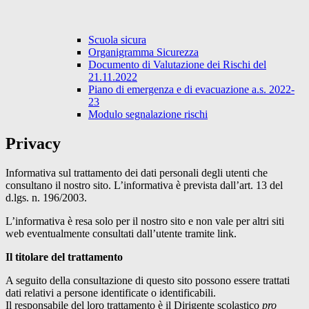
Scuola sicura
Organigramma Sicurezza
Documento di Valutazione dei Rischi del
21.11.2022
Piano di emergenza e di evacuazione a.s. 2022-
23
Modulo segnalazione rischi
Privacy
Informativa sul trattamento dei dati personali degli utenti che
consultano il nostro sito. L’informativa è prevista dall’art. 13 del
d.lgs. n. 196/2003.
L’informativa è resa solo per il nostro sito e non vale per altri siti
web eventualmente consultati dall’utente tramite link.
Il titolare del trattamento
A seguito della consultazione di questo sito possono essere trattati
dati relativi a persone identificate o identificabili.
Il responsabile del loro trattamento è il Dirigente scolastico
pro