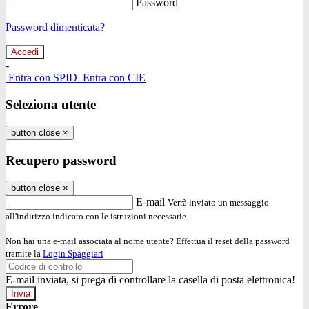
Password
Password dimenticata?
-
Entra con SPID
Entra con CIE
Seleziona utente
button close
×
Recupero password
button close
×
E-mail
Verrà inviato un messaggio
all'indirizzo indicato con le istruzioni necessarie.
Non hai una e-mail associata al nome utente? Effettua il reset della password
tramite la
Login Spaggiari
E-mail inviata, si prega di controllare la casella di posta elettronica!
Errore