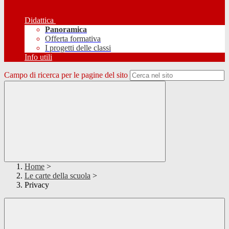
Didattica
Panoramica
Offerta formativa
I progetti delle classi
Info utili
Campo di ricerca per le pagine del sito
Home
>
Le carte della scuola
>
Privacy