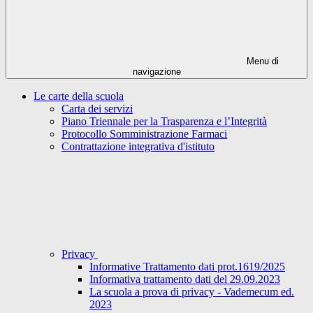
Menu di
navigazione
Le carte della scuola
Carta dei servizi
Piano Triennale per la Trasparenza e l’Integrità
Protocollo Somministrazione Farmaci
Contrattazione integrativa d'istituto
Privacy
Informative Trattamento dati prot.1619/2025
Informativa trattamento dati del 29.09.2023
La scuola a prova di privacy - Vademecum ed.
2023