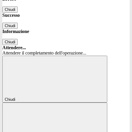
Chiudi
Successo
Chiudi
Informazione
Chiudi
Attendere...
Attendere il completamento dell'operazione...
Chiudi