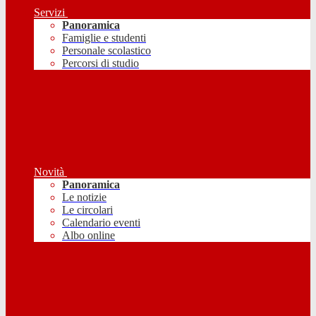
Servizi
Panoramica
Famiglie e studenti
Personale scolastico
Percorsi di studio
Novità
Panoramica
Le notizie
Le circolari
Calendario eventi
Albo online