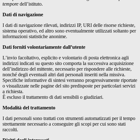
tempore
dell’istituto.
Dati di navigazione
I dati di navigazione rilevati, indirizzi IP, URI delle risorse richieste,
sistema operativo, ed altro sono eventualmente utilizzati soltanto per
informazioni statistiche anonime.
Dati forniti volontariamente dall’utente
L’invio facoltativo, esplicito e volontario di posta elettronica agli
indirizzi indicati su questo sito comporta la successiva acquisizione
dell’indirizzo del mittente, necessario per rispondere alle richieste,
nonché degli eventuali altri dati personali inseriti nella missiva.
Specifiche informative di sintesi verranno progressivamente riportate
o visualizzate nelle pagine del sito predisposte per particolari servizi
a richiesta.
È escluso il trattamento di dati sensibili o giudiziari.
Modalità del trattamento
I dati personali sono trattati con strumenti automatizzati per il tempo
strettamente necessario a conseguire gli scopi per cui sono stati
raccolti.