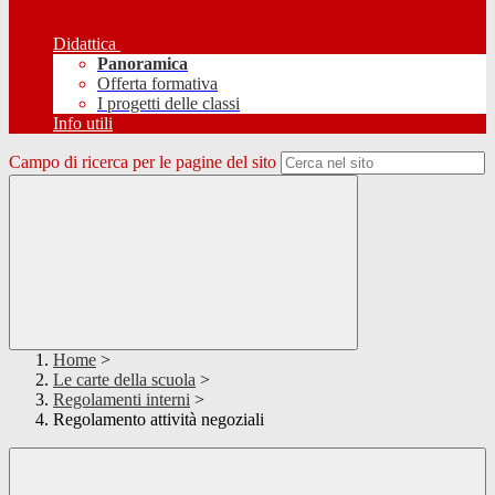
Didattica
Panoramica
Offerta formativa
I progetti delle classi
Info utili
Campo di ricerca per le pagine del sito
Home
>
Le carte della scuola
>
Regolamenti interni
>
Regolamento attività negoziali