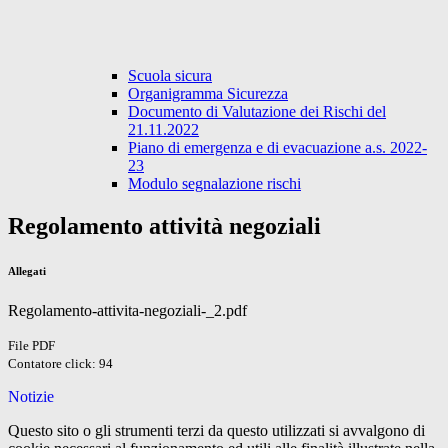
Scuola sicura
Organigramma Sicurezza
Documento di Valutazione dei Rischi del
21.11.2022
Piano di emergenza e di evacuazione a.s. 2022-
23
Modulo segnalazione rischi
Regolamento attività negoziali
Allegati
Regolamento-attivita-negoziali-_2.pdf
File PDF
Contatore click: 94
Notizie
Questo sito o gli strumenti terzi da questo utilizzati si avvalgono di