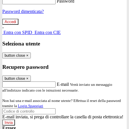
Password
Password dimenticata?
-
Entra con SPID
Entra con CIE
Seleziona utente
button close
×
Recupero password
button close
×
E-mail
Verrà inviato un messaggio
all'indirizzo indicato con le istruzioni necessarie.
Non hai una e-mail associata al nome utente? Effettua il reset della password
tramite la
Login Spaggiari
E-mail inviata, si prega di controllare la casella di posta elettronica!
Errore