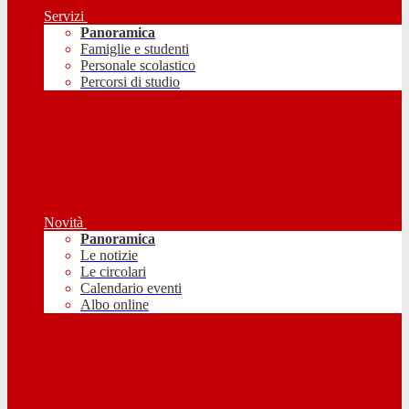
Servizi
Panoramica
Famiglie e studenti
Personale scolastico
Percorsi di studio
Novità
Panoramica
Le notizie
Le circolari
Calendario eventi
Albo online