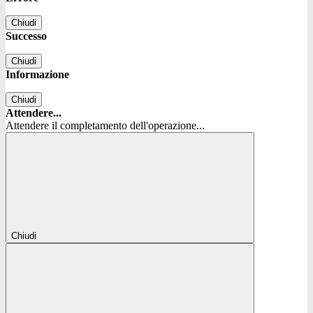
Chiudi
Successo
Chiudi
Informazione
Chiudi
Attendere...
Attendere il completamento dell'operazione...
Chiudi