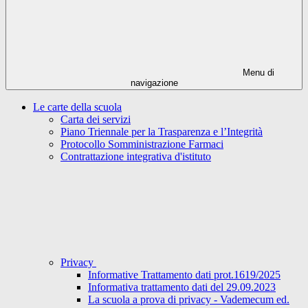
Menu di
navigazione
Le carte della scuola
Carta dei servizi
Piano Triennale per la Trasparenza e l’Integrità
Protocollo Somministrazione Farmaci
Contrattazione integrativa d'istituto
Privacy
Informative Trattamento dati prot.1619/2025
Informativa trattamento dati del 29.09.2023
La scuola a prova di privacy - Vademecum ed.