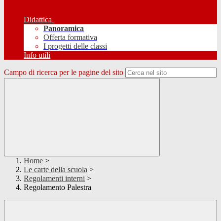
Didattica
Panoramica
Offerta formativa
I progetti delle classi
Info utili
Campo di ricerca per le pagine del sito
Home
>
Le carte della scuola
>
Regolamenti interni
>
Regolamento Palestra