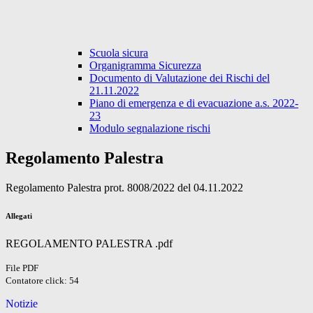
Scuola sicura
Organigramma Sicurezza
Documento di Valutazione dei Rischi del
21.11.2022
Piano di emergenza e di evacuazione a.s. 2022-
23
Modulo segnalazione rischi
Regolamento Palestra
Regolamento Palestra prot. 8008/2022 del 04.11.2022
Allegati
REGOLAMENTO PALESTRA .pdf
File PDF
Contatore click: 54
Notizie