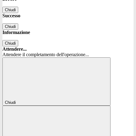
Chiudi
Successo
Chiudi
Informazione
Chiudi
Attendere...
Attendere il completamento dell'operazione...
Chiudi