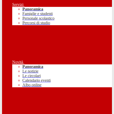
Servizi
Panoramica
Famiglie e studenti
Personale scolastico
Percorsi di studio
Novità
Panoramica
Le notizie
Le circolari
Calendario eventi
Albo online