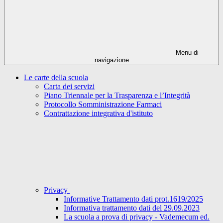
Menu di
navigazione
Le carte della scuola
Carta dei servizi
Piano Triennale per la Trasparenza e l’Integrità
Protocollo Somministrazione Farmaci
Contrattazione integrativa d'istituto
Privacy
Informative Trattamento dati prot.1619/2025
Informativa trattamento dati del 29.09.2023
La scuola a prova di privacy - Vademecum ed.