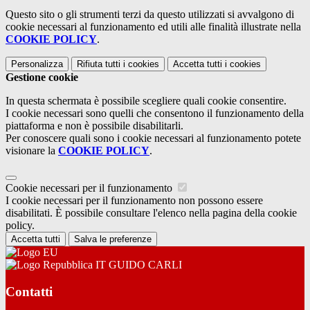
Questo sito o gli strumenti terzi da questo utilizzati si avvalgono di
cookie necessari al funzionamento ed utili alle finalità illustrate nella
COOKIE POLICY
.
Personalizza
Rifiuta tutti
i cookies
Accetta tutti
i cookies
Gestione cookie
In questa schermata è possibile scegliere quali cookie consentire.
I cookie necessari sono quelli che consentono il funzionamento della
piattaforma e non è possibile disabilitarli.
Per conoscere quali sono i cookie necessari al funzionamento potete
visionare la
COOKIE POLICY
.
Cookie necessari per il funzionamento
I cookie necessari per il funzionamento non possono essere
disabilitati. È possibile consultare l'elenco nella pagina della cookie
policy.
Accetta tutti
Salva le preferenze
IT GUIDO CARLI
Contatti