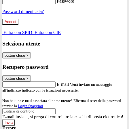
Password
Password dimenticata?
-
Entra con SPID
Entra con CIE
Seleziona utente
button close
×
Recupero password
button close
×
E-mail
Verrà inviato un messaggio
all'indirizzo indicato con le istruzioni necessarie.
Non hai una e-mail associata al nome utente? Effettua il reset della password
tramite la
Login Spaggiari
E-mail inviata, si prega di controllare la casella di posta elettronica!
Errore