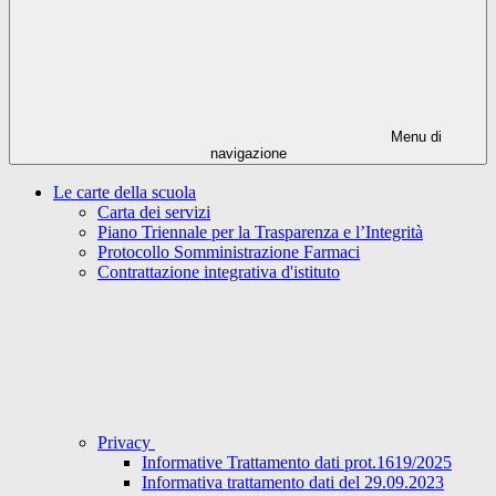
Menu di
navigazione
Le carte della scuola
Carta dei servizi
Piano Triennale per la Trasparenza e l’Integrità
Protocollo Somministrazione Farmaci
Contrattazione integrativa d'istituto
Privacy
Informative Trattamento dati prot.1619/2025
Informativa trattamento dati del 29.09.2023