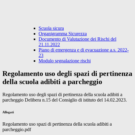
Scuola sicura
Organigramma Sicurezza
Documento di Valutazione dei Rischi del
21.11.2022
Piano di emergenza e di evacuazione a.s. 2022-
23
Modulo segnalazione rischi
Regolamento uso degli spazi di pertinenza
della scuola adibiti a parcheggio
Regolamento uso degli spazi di pertinenza della scuola adibiti a
parcheggio Delibera n.15 del Consiglio di istituto del 14.02.2023.
Allegati
Regolamento uso spazi di pertinenza della scuola adibiti a
parcheggio.pdf