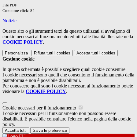
File PDF
Contatore click: 84
Notizie
Questo sito o gli strumenti terzi da questo utilizzati si avvalgono di
cookie necessari al funzionamento ed utili alle finalità illustrate nella
COOKIE POLICY
.
Personalizza
Rifiuta tutti
i cookies
Accetta tutti
i cookies
Gestione cookie
In questa schermata è possibile scegliere quali cookie consentire.
I cookie necessari sono quelli che consentono il funzionamento della
piattaforma e non è possibile disabilitarli.
Per conoscere quali sono i cookie necessari al funzionamento potete
visionare la
COOKIE POLICY
.
Cookie necessari per il funzionamento
I cookie necessari per il funzionamento non possono essere
disabilitati. È possibile consultare l'elenco nella pagina della cookie
policy.
Accetta tutti
Salva le preferenze