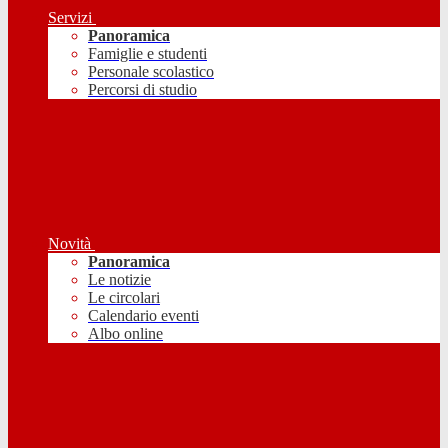
Servizi
Panoramica
Famiglie e studenti
Personale scolastico
Percorsi di studio
Novità
Panoramica
Le notizie
Le circolari
Calendario eventi
Albo online