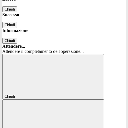
Chiudi
Successo
Chiudi
Informazione
Chiudi
Attendere...
Attendere il completamento dell'operazione...
Chiudi