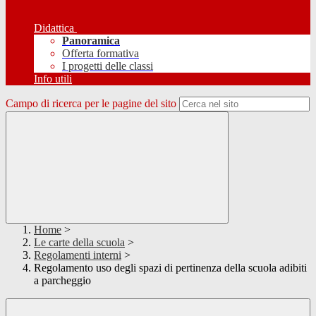
Didattica
Panoramica
Offerta formativa
I progetti delle classi
Info utili
Campo di ricerca per le pagine del sito
Home
>
Le carte della scuola
>
Regolamenti interni
>
Regolamento uso degli spazi di pertinenza della scuola adibiti
a parcheggio