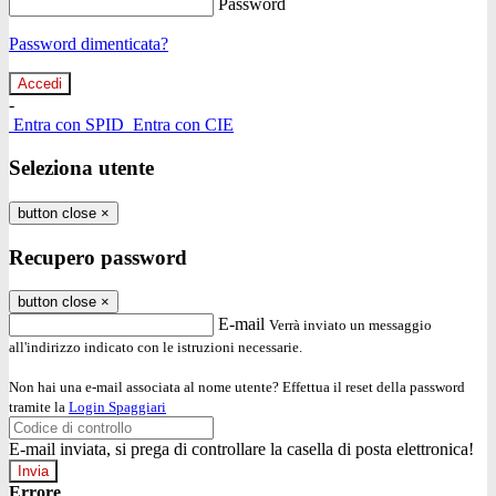
Password
Password dimenticata?
-
Entra con SPID
Entra con CIE
Seleziona utente
button close
×
Recupero password
button close
×
E-mail
Verrà inviato un messaggio
all'indirizzo indicato con le istruzioni necessarie.
Non hai una e-mail associata al nome utente? Effettua il reset della password
tramite la
Login Spaggiari
E-mail inviata, si prega di controllare la casella di posta elettronica!
Errore