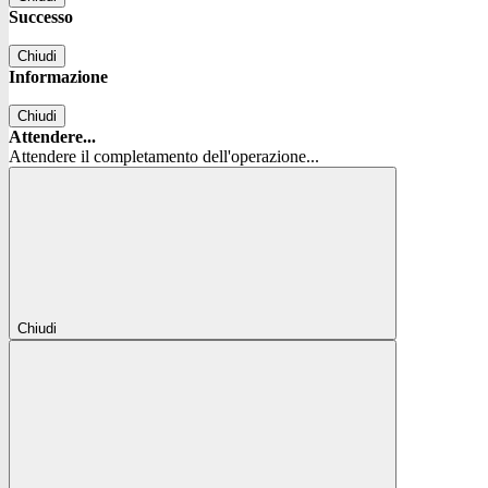
Successo
Chiudi
Informazione
Chiudi
Attendere...
Attendere il completamento dell'operazione...
Chiudi