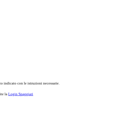
o indicato con le istruzioni necessarie.
ite la
Login Spaggiari