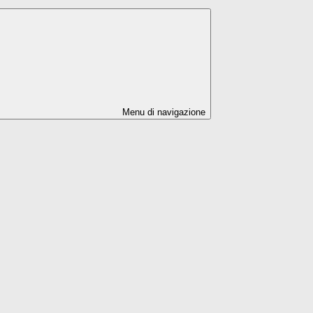
Menu di navigazione