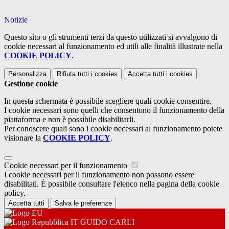
Notizie
Questo sito o gli strumenti terzi da questo utilizzati si avvalgono di
cookie necessari al funzionamento ed utili alle finalità illustrate nella
COOKIE POLICY
.
Personalizza
Rifiuta tutti
i cookies
Accetta tutti
i cookies
Gestione cookie
In questa schermata è possibile scegliere quali cookie consentire.
I cookie necessari sono quelli che consentono il funzionamento della
piattaforma e non è possibile disabilitarli.
Per conoscere quali sono i cookie necessari al funzionamento potete
visionare la
COOKIE POLICY
.
Cookie necessari per il funzionamento
I cookie necessari per il funzionamento non possono essere
disabilitati. È possibile consultare l'elenco nella pagina della cookie
policy.
Accetta tutti
Salva le preferenze
IT GUIDO CARLI