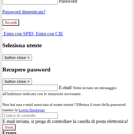
Password
Password dimenticata?
-
Entra con SPID
Entra con CIE
Seleziona utente
button close
×
Recupero password
button close
×
E-mail
Verrà inviato un messaggio
all'indirizzo indicato con le istruzioni necessarie.
Non hai una e-mail associata al nome utente? Effettua il reset della password
tramite la
Login Spaggiari
E-mail inviata, si prega di controllare la casella di posta elettronica!
Errore