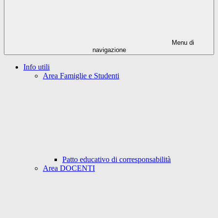
Menu di
navigazione
Info utili
Area Famiglie e Studenti
Patto educativo di corresponsabilità
Area DOCENTI