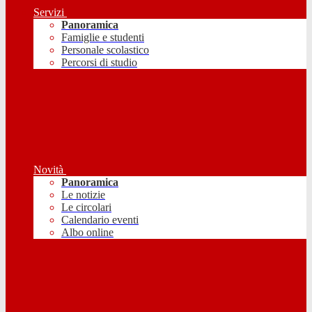
Servizi
Panoramica
Famiglie e studenti
Personale scolastico
Percorsi di studio
Novità
Panoramica
Le notizie
Le circolari
Calendario eventi
Albo online