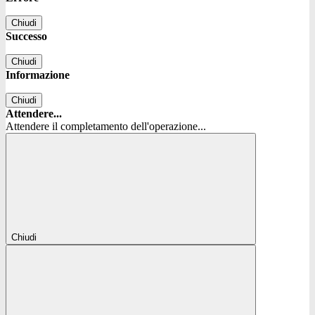
Chiudi
Successo
Chiudi
Informazione
Chiudi
Attendere...
Attendere il completamento dell'operazione...
Chiudi