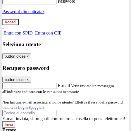
Password
Password dimenticata?
-
Entra con SPID
Entra con CIE
Seleziona utente
button close
×
Recupero password
button close
×
E-mail
Verrà inviato un messaggio
all'indirizzo indicato con le istruzioni necessarie.
Non hai una e-mail associata al nome utente? Effettua il reset della password
tramite la
Login Spaggiari
E-mail inviata, si prega di controllare la casella di posta elettronica!
Errore