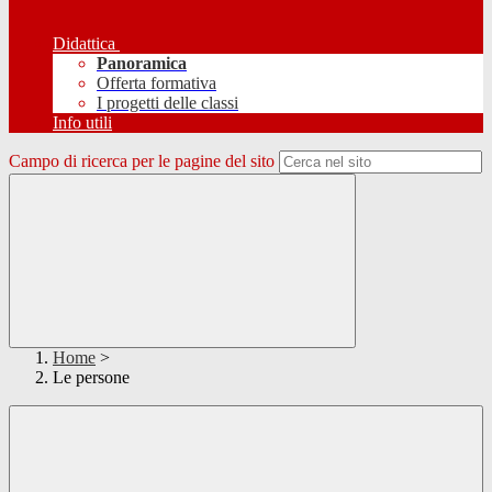
Didattica
Panoramica
Offerta formativa
I progetti delle classi
Info utili
Campo di ricerca per le pagine del sito
Home
>
Le persone