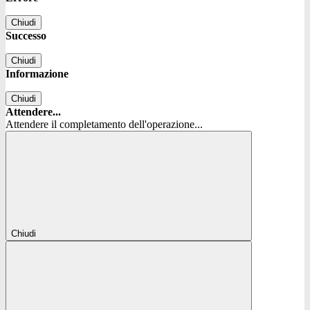
Chiudi
Successo
Chiudi
Informazione
Chiudi
Attendere...
Attendere il completamento dell'operazione...
Chiudi