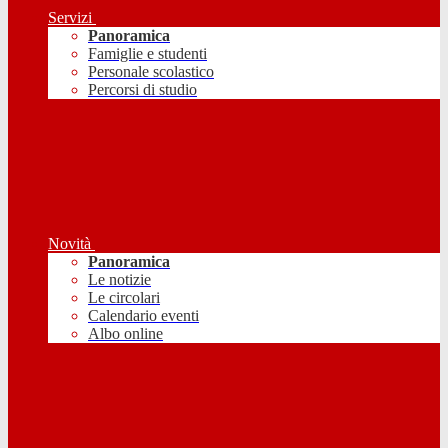
Servizi
Panoramica
Famiglie e studenti
Personale scolastico
Percorsi di studio
Novità
Panoramica
Le notizie
Le circolari
Calendario eventi
Albo online