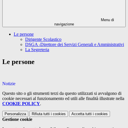
Menu di
navigazione
Le persone
Dirigente Scolastico
DSGA -Direttore dei Servizi Generali e Amministrativi
La Segreteria
Le persone
Notizie
Questo sito o gli strumenti terzi da questo utilizzati si avvalgono di
cookie necessari al funzionamento ed utili alle finalità illustrate nella
COOKIE POLICY
.
Personalizza
Rifiuta tutti
i cookies
Accetta tutti
i cookies
Gestione cookie