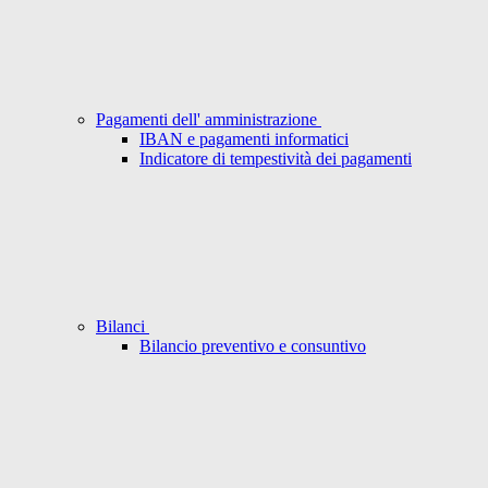
Pagamenti dell' amministrazione
IBAN e pagamenti informatici
Indicatore di tempestività dei pagamenti
Bilanci
Bilancio preventivo e consuntivo