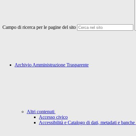
Campo di ricerca per le pagine del sito
Archivio Amministrazione Trasparente
Altri contenuti
Accesso civico
Accessibilità e Catalogo di dati, metadati e banche 