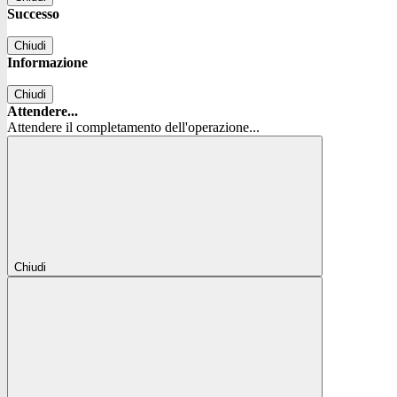
Successo
Chiudi
Informazione
Chiudi
Attendere...
Attendere il completamento dell'operazione...
Chiudi