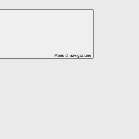
Menu di navigazione