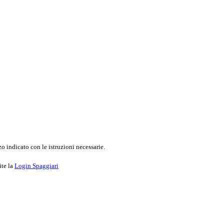
o indicato con le istruzioni necessarie.
ite la
Login Spaggiari