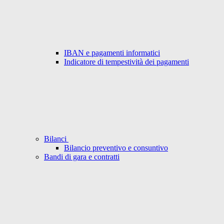
IBAN e pagamenti informatici
Indicatore di tempestività dei pagamenti
Bilanci
Bilancio preventivo e consuntivo
Bandi di gara e contratti