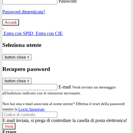
Password
Password dimenticata?
-
Entra con SPID
Entra con CIE
Seleziona utente
button close
×
Recupero password
button close
×
E-mail
Verrà inviato un messaggio
all'indirizzo indicato con le istruzioni necessarie.
Non hai una e-mail associata al nome utente? Effettua il reset della password
tramite la
Login Spaggiari
E-mail inviata, si prega di controllare la casella di posta elettronica!
Errore