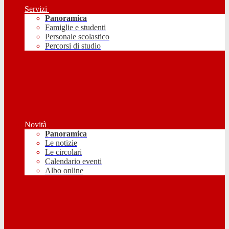
Servizi
Panoramica
Famiglie e studenti
Personale scolastico
Percorsi di studio
Novità
Panoramica
Le notizie
Le circolari
Calendario eventi
Albo online