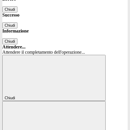
Chiudi
Successo
Chiudi
Informazione
Chiudi
Attendere...
Attendere il completamento dell'operazione...
Chiudi