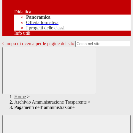
Didattica
Panoramica
Offerta formativa
I progetti delle classi
Info utili
Campo di ricerca per le pagine del sito
Home
>
Archivio Amministrazione Trasparente
>
Pagamenti dell' amministrazione