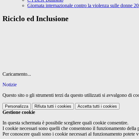
Giornata internazionale contro la violenza sulle donne 2
Riciclo ed Inclusione
Caricamento...
Notizie
Questo sito o gli strumenti terzi da questo utilizzati si avvalgono di coo
Personalizza
Rifiuta tutti
i cookies
Accetta tutti
i cookies
Gestione cookie
In questa schermata è possibile scegliere quali cookie consentire.
I cookie necessari sono quelli che consentono il funzionamento della pi
Per conoscere quali sono i cookie necessari al funzionamento potete v