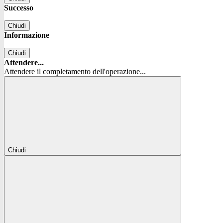
Successo
Chiudi
Informazione
Chiudi
Attendere...
Attendere il completamento dell'operazione...
Chiudi