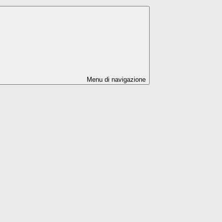
Menu di navigazione