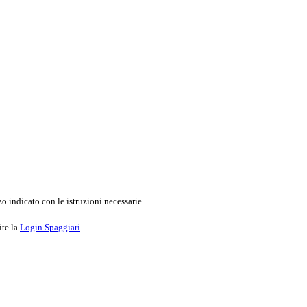
o indicato con le istruzioni necessarie.
ite la
Login Spaggiari