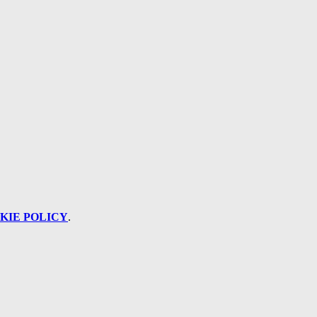
KIE POLICY
.