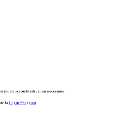
o indicato con le istruzioni necessarie.
ite la
Login Spaggiari