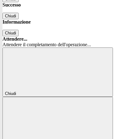
Successo
Chiudi
Informazione
Chiudi
Attendere...
Attendere il completamento dell'operazione...
Chiudi