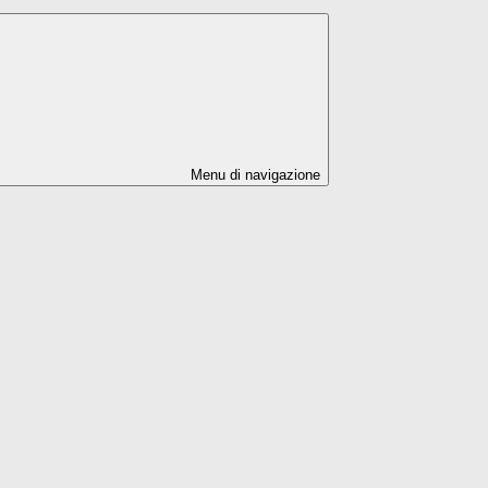
Menu di navigazione