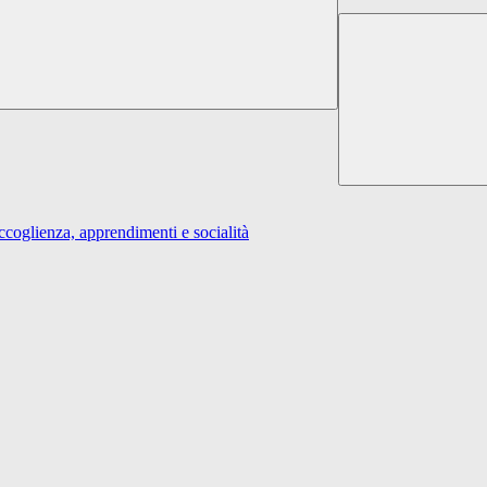
ienza, apprendimenti e socialità