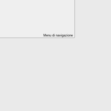
Menu di navigazione