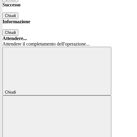
Successo
Chiudi
Informazione
Chiudi
Attendere...
Attendere il completamento dell'operazione...
Chiudi