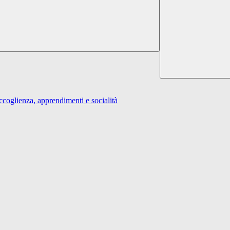
ienza, apprendimenti e socialità