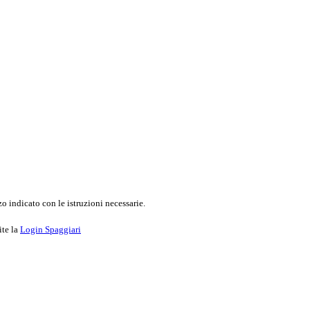
o indicato con le istruzioni necessarie.
ite la
Login Spaggiari