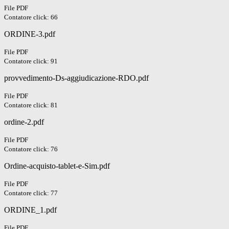
File PDF
Contatore click: 66
ORDINE-3.pdf
File PDF
Contatore click: 91
provvedimento-Ds-aggiudicazione-RDO.pdf
File PDF
Contatore click: 81
ordine-2.pdf
File PDF
Contatore click: 76
Ordine-acquisto-tablet-e-Sim.pdf
File PDF
Contatore click: 77
ORDINE_1.pdf
File PDF