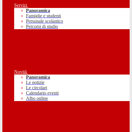
Servizi
Panoramica
Famiglie e studenti
Personale scolastico
Percorsi di studio
Novità
Panoramica
Le notizie
Le circolari
Calendario eventi
Albo online