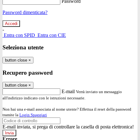
Password
Password dimenticata?
-
Entra con SPID
Entra con CIE
Seleziona utente
button close
×
Recupero password
button close
×
E-mail
Verrà inviato un messaggio
all'indirizzo indicato con le istruzioni necessarie.
Non hai una e-mail associata al nome utente? Effettua il reset della password
tramite la
Login Spaggiari
E-mail inviata, si prega di controllare la casella di posta elettronica!
Errore