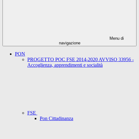
Menu di
navigazione
PON
PROGETTO POC FSE 2014-2020 AVVISO 33956 -
Accoglienza, apprendimenti e socialità
FSE
Pon Cittadinanza