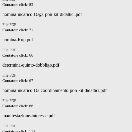
Contatore click: 85
nomina-incarico-Dsga-pon-kit-didattici.pdf
File PDF
Contatore click: 71
nomina-Rup.pdf
File PDF
Contatore click: 66
determina-quinto-dobbligo.pdf
File PDF
Contatore click: 67
nomina-incarico-Ds-coordinamento-pon-kit-didattici.pdf
File PDF
Contatore click: 66
manifestazione-interesse.pdf
File PDF
Contatore click: 111