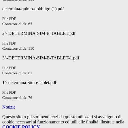
determina-quinto-dobbligo (1).pdf
File PDF
Contatore click: 65
2^-DETERMINA-SIM-E-TABLET.pdf
File PDF
Contatore click: 110
3^-DETERMINA-SIM-E-TABLET-1.pdf
File PDF
Contatore click: 61
1^-determina-Sim-e-tablet.pdf
File PDF
Contatore click: 76
Notizie
Questo sito o gli strumenti terzi da questo utilizzati si avvalgono di
cookie necessari al funzionamento ed utili alle finalità illustrate nella
COOKIE POLICY
.