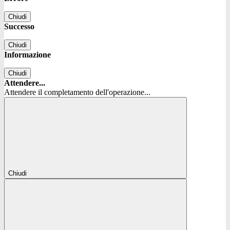
Chiudi
Successo
Chiudi
Informazione
Chiudi
Attendere...
Attendere il completamento dell'operazione...
Chiudi